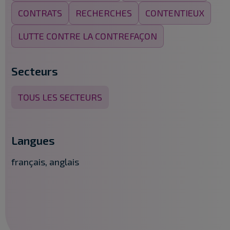
CONTRATS
RECHERCHES
CONTENTIEUX
LUTTE CONTRE LA CONTREFAÇON
Secteurs
TOUS LES SECTEURS
Langues
français, anglais