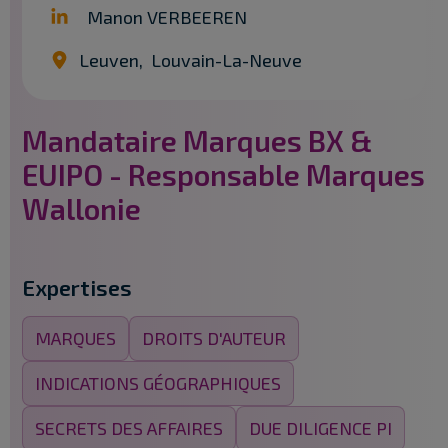
Manon VERBEEREN
Leuven
,
Louvain-La-Neuve
Mandataire Marques BX &
EUIPO - Responsable Marques
Wallonie
Expertises
MARQUES
DROITS D'AUTEUR
INDICATIONS GÉOGRAPHIQUES
SECRETS DES AFFAIRES
DUE DILIGENCE PI