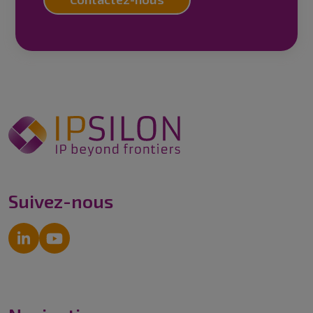
Suivez-nous