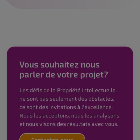
Vous souhaitez nous
parler de votre projet?
Les défis de la Propriété Intellectuelle
ne sont pas seulement des obstacles,
ce sont des invitations à l'excellence.
Nous les acceptons, nous les analysons
et nous visons des résultats avec vous.
Contactez-nous