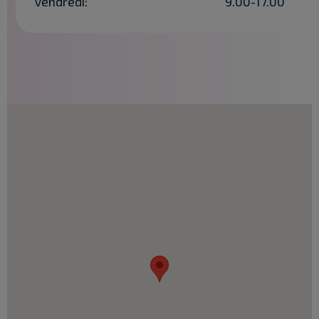
Vendredi:
9.00-17.00