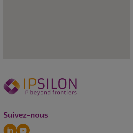
Suivez-nous