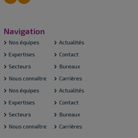
Navigation
Nos équipes
Actualités
Expertises
Contact
Secteurs
Bureaux
Nous connaître
Carrières
Nos équipes
Actualités
Expertises
Contact
Secteurs
Bureaux
Nous connaître
Carrières