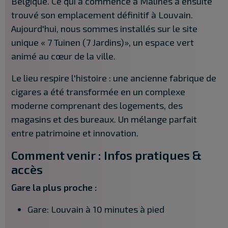
Belgique. Ce qui a commencé à Malines a ensuite
trouvé son emplacement définitif à Louvain.
Aujourd'hui, nous sommes installés sur le site
unique « 7 Tuinen (7 Jardins)», un espace vert
animé au cœur de la ville.
Le lieu respire l'histoire : une ancienne fabrique de
cigares a été transformée en un complexe
moderne comprenant des logements, des
magasins et des bureaux. Un mélange parfait
entre patrimoine et innovation.
Comment venir : Infos pratiques &
accès
Gare la plus proche :
Gare: Louvain à 10 minutes à pied