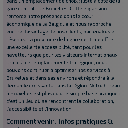
dans un emplacement de choix : juste à côté de la
gare centrale de Bruxelles. Cette expansion
renforce notre présence dans le cœur
économique de la Belgique et nous rapproche
encore davantage de nos clients, partenaires et
réseaux. La proximité de la gare centrale offre
une excellente accessibilité, tant pour les
navetteurs que pour les visiteurs internationaux.
Grâce à cet emplacement stratégique, nous
pouvons continuer à optimiser nos services à
Bruxelles et dans ses environs et répondre à la
demande croissante dans la région. Notre bureau
à Bruxelles est plus qu'une simple base pratique :
c'est un lieu où se rencontrent la collaboration,
l'accessibilité et l'innovation.
Comment venir : Infos pratiques &