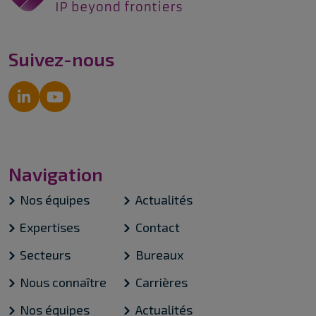
Suivez-nous
Navigation
Nos équipes
Actualités
Expertises
Contact
Secteurs
Bureaux
Nous connaître
Carrières
Nos équipes
Actualités