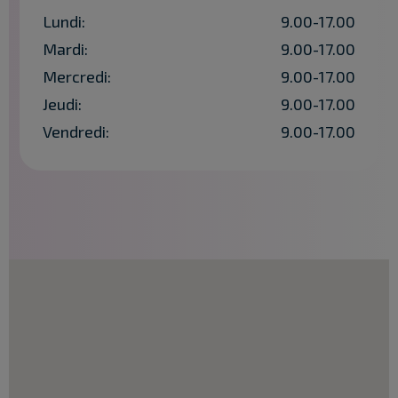
Lundi:
9.00-17.00
Mardi:
9.00-17.00
Mercredi:
9.00-17.00
Jeudi:
9.00-17.00
Vendredi:
9.00-17.00